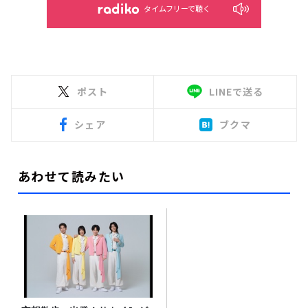
タイムフリーで聴く
ポスト
LINEで送る
シェア
ブクマ
あわせて読みたい