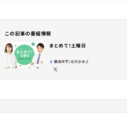
この記事の番組情報
まとめて！土曜日
藤森祥平/北村まあさ