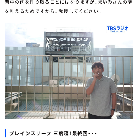
背中の肉を削り取ることにはなりますが、まゆみさんの夢
を叶えるためですから。我慢してください。
ブレインスリープ 三度寝！最終回・・・