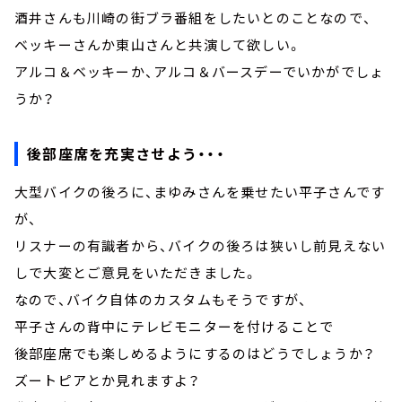
酒井さんも川崎の街ブラ番組をしたいとのことなので、
ベッキーさんか東山さんと共演して欲しい。
アルコ＆ベッキーか、アルコ＆バースデーでいかがでしょ
うか？
後部座席を充実させよう・・・
大型バイクの後ろに、まゆみさんを乗せたい平子さんです
が、
リスナーの有識者から、バイクの後ろは狭いし前見えない
しで大変とご意見をいただきました。
なので、バイク自体のカスタムもそうですが、
平子さんの背中にテレビモニターを付けることで
後部座席でも楽しめるようにするのはどうでしょうか？
ズートピアとか見れますよ？