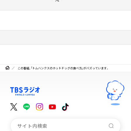
この番組、「トムハンクスのホットドッグの食べ方」がバズっています。