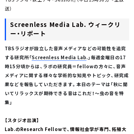
送）
Screenless Media Lab. ウィークリ
ー・リポート
TBSラジオが設立した音声メディアなどの可能性を追究
する研究所「
Screenless Media Lab
.」毎週金曜日の17
時15分頃からは、ラボの研究員＝fellowの方々に、音声
メディアに関する様々な学術的な知見やトピック、研究成
果などを報告していただきます。本日のテーマは「秋に聞
いてリラックスが期待できる音はこれだ！～虫の音を特
集」
【スタジオ出演】
Lab.のResearch Fellowで、情報社会学が専門、拓殖大