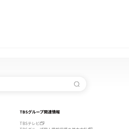
TBSグループ関連情報
TBSテレビ