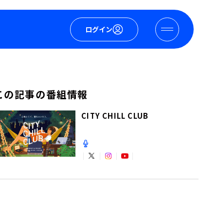
ログイン
この記事の番組情報
CITY CHILL CLUB