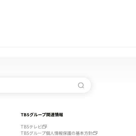
TBSグループ関連情報
TBSテレビ
TBSグループ個人情報保護の基本方針