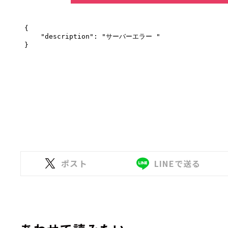
ポスト
LINEで送る