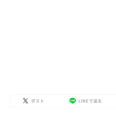
ポスト
LINEで送る