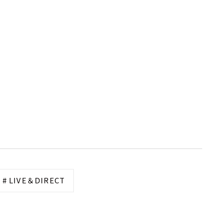
# LIVE＆DIRECT