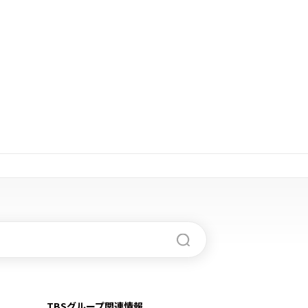
TBSグループ関連情報