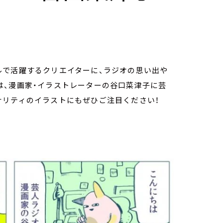
ルで活躍するクリエイターに、ラジオの思い出や
は、漫画家・イラストレーターの谷口菜津子に芸
ナリティのイラストにもぜひご注目ください！