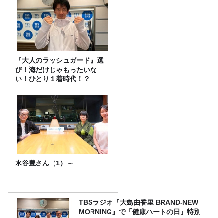
『大人のラッシュガード』選
び！海だけじゃもったいな
い！ひとり１着時代！？
水谷豊さん（1）～
TBSラジオ『大島由香里 BRAND-NEW
MORNING』で「健康ハートの日」特別