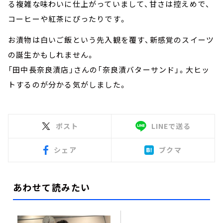
る複雑な味わいに仕上がっていまして、甘さは控えめで、
コーヒーや紅茶にぴったりです。
お漬物は白いご飯という先入観を覆す、新感覚のスイーツ
の誕生かもしれません。
「田中長奈良漬店」さんの「奈良漬バターサンド」。大ヒッ
トするのが分かる気がしました。
ポスト
LINEで送る
シェア
ブクマ
あわせて読みたい