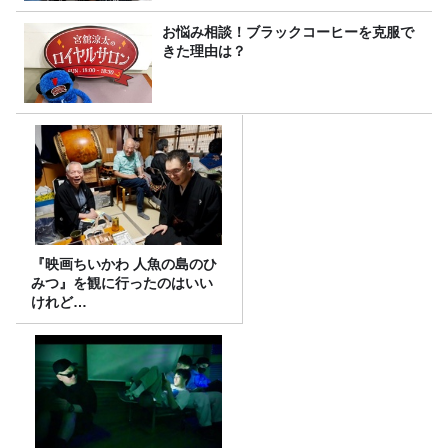
お悩み相談！ブラックコーヒーを克服で
きた理由は？
『映画ちいかわ 人魚の島のひ
みつ』を観に行ったのはいい
けれど…