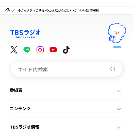
小さなタヌキの妖怪・やかん転がるだけ・・・かわいい妖怪特集！
番組表
コンテンツ
TBSラジオ情報