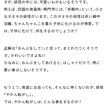
すが、妖怪の中には、可愛いものもいるそうです。
例えば、四国の徳島県・鳴門市には、「赤殿中」という、小さ
なタヌキの妖怪がいます。このタヌキの妖怪は赤い殿中
羽織、ちゃんちゃんこを着た子供に化けるのが得意。で
は、子供に化けて、何をするのでしょうか？
正解は「おんぶをして！」と言って、まとわりつくそうで
す。かわいいですよね！！
ちなみに、おんぶをしてあげると、はしゃぐだけで、特に
悪い事はしないそうです。
もう１つ、夜道に出会っても、そんなに怖くないのが、妖怪
「やかん転がし」。
では、やかん転がしは、どんな事をするのか？