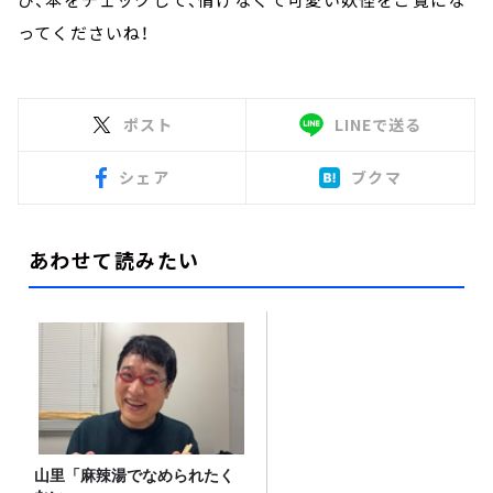
ってくださいね！
ポスト
LINEで送る
シェア
ブクマ
あわせて読みたい
山里「麻辣湯でなめられたく