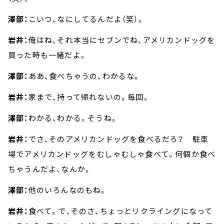
澤部：
こいつ、なにしてるんだよ（笑）。
岩井：
俺はね、それ本当にセブンでね、アメリカンドッグを
買った時も一緒だよ。
澤部：
ああ、食べちゃうの、わかるな。
岩井：
家まで、持って帰れないの。毎回。
澤部：
わかる、わかる。そうね。
岩井：
でさ、そのアメリカンドッグを食べるだろ？ 駐車
場でアメリカンドッグをむしゃむしゃ食べて。何個か食べ
ちゃうんだよ、なんか。
澤部：
他のいろんなのもね。
岩井：
食べて。で、そのさ、ちょっとリクライングになって