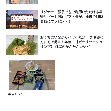
リゾナーレ那須でもご利用いただける星
野リゾート宿泊ギフト券が、抽選で1組2
名様にプレゼント！
おうちにいながらハワイ気分！ きざみに
んにくで簡単！本格！【ガーリックシュ
リンプ】 桃屋のかんたんレシピ
チャリピ