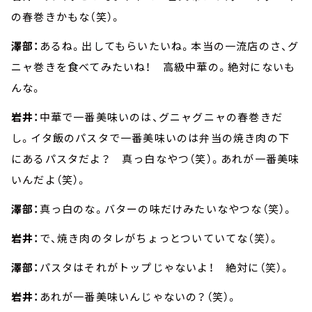
の春巻きかもな（笑）。
澤部：
あるね。出してもらいたいね。本当の一流店のさ、グ
ニャ巻きを食べてみたいね！ 高級中華の。絶対にないも
んな。
岩井：
中華で一番美味いのは、グニャグニャの春巻きだ
し。イタ飯のパスタで一番美味いのは弁当の焼き肉の下
にあるパスタだよ？ 真っ白なやつ（笑）。あれが一番美味
いんだよ（笑）。
澤部：
真っ白のな。バターの味だけみたいなやつな（笑）。
岩井：
で、焼き肉のタレがちょっとついていてな（笑）。
澤部：
パスタはそれがトップじゃないよ！ 絶対に（笑）。
岩井：
あれが一番美味いんじゃないの？（笑）。