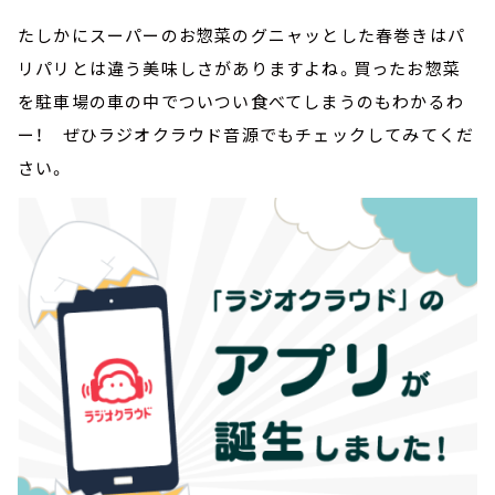
たしかにスーパーのお惣菜のグニャッとした春巻きはパ
リパリとは違う美味しさがありますよね。買ったお惣菜
を駐車場の車の中でついつい食べてしまうのもわかるわ
ー！ ぜひラジオクラウド音源でもチェックしてみてくだ
さい。