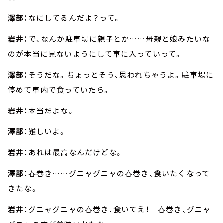
澤部：
なにしてるんだよ？って。
岩井：
で、なんか駐車場に親子とか……母親と娘みたいな
のが本当に見ないようにして車に入っていって。
澤部：
そうだな。ちょっとそう、思われちゃうよ。駐車場に
停めて車内で食っていたら。
岩井：
本当だよな。
澤部：
難しいよ。
岩井：
あれは最高なんだけどな。
澤部：
春巻き……グニャグニャの春巻き、食いたくなって
きたな。
岩井：
グニャグニャの春巻き、食いてえ！ 春巻き、グニャ