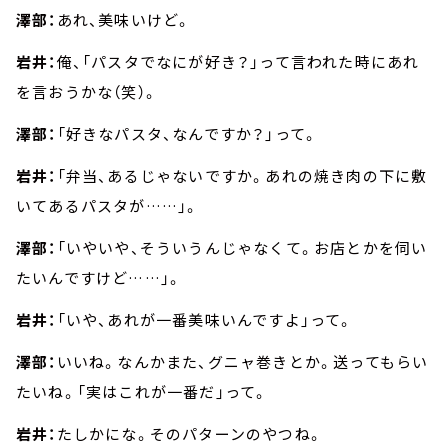
澤部：
あれ、美味いけど。
岩井：
俺、「パスタでなにが好き？」って言われた時にあれ
を言おうかな（笑）。
澤部：
「好きなパスタ、なんですか？」って。
岩井：
「弁当、あるじゃないですか。あれの焼き肉の下に敷
いてあるパスタが……」。
澤部：
「いやいや、そういうんじゃなくて。お店とかを伺い
たいんですけど……」。
岩井：
「いや、あれが一番美味いんですよ」って。
澤部：
いいね。なんかまた、グニャ巻きとか。送ってもらい
たいね。「実はこれが一番だ」って。
岩井：
たしかにな。そのパターンのやつね。