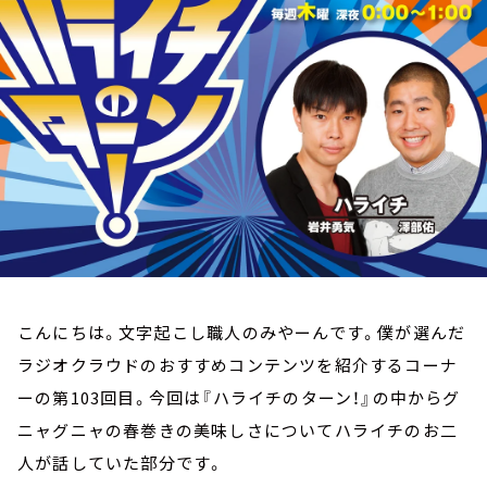
お知らせ
イベント・グッズ
YouTube
会社情報
こんにちは。文字起こし職人のみやーんです。僕が選んだ
ラジオクラウドのおすすめコンテンツを紹介するコーナ
ーの第103回目。今回は『ハライチのターン！』の中からグ
ニャグニャの春巻きの美味しさについてハライチのお二
人が話していた部分です。