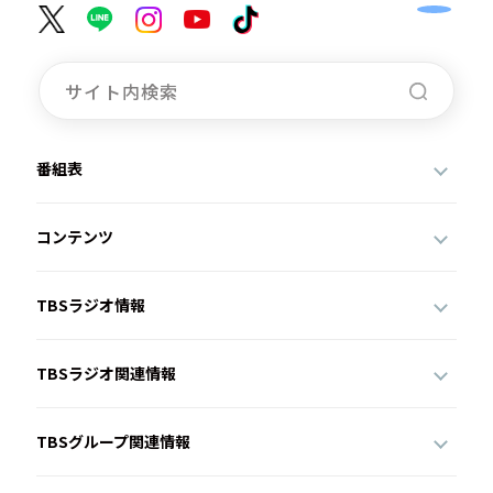
番組表
コンテンツ
TBSラジオ情報
TBSラジオ関連情報
TBSグループ関連情報