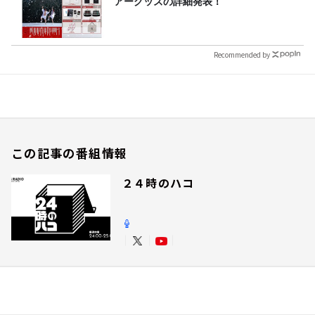
アーグッズの詳細発表！
Recommended by
この記事の番組情報
２４時のハコ