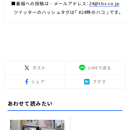
■番組への投稿は…メールアドレス：
24@tbs.co.jp
ツイッターのハッシュタグは「 #24時のハコ 」です。
ポスト
LINEで送る
シェア
ブクマ
あわせて読みたい