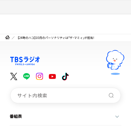
【24時のハコ】10月のパーソナリティは「ザ・マミィ」が担当！
番組表