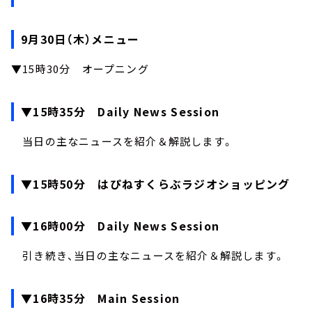
9月30日（木）メニュー
▼15時30分 オープニング
▼15時35分 Daily News Session
当日の主なニュースを紹介＆解説します。
▼15時50分 はぴねすくらぶラジオショッピング
▼16時00分 Daily News Session
引き続き、当日の主なニュースを紹介＆解説します。
▼16時35分 Main Session