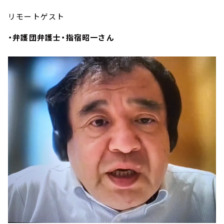
リモートゲスト
・弁護団弁護士・指宿昭一さん