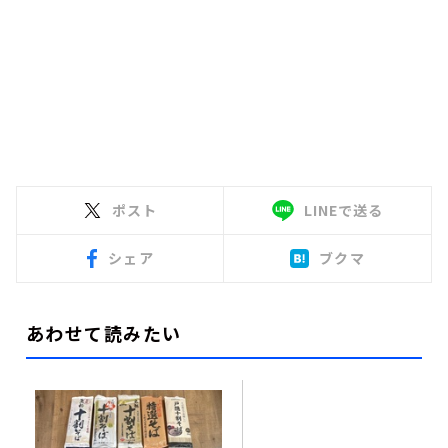
ポスト
LINEで送る
シェア
ブクマ
あわせて読みたい