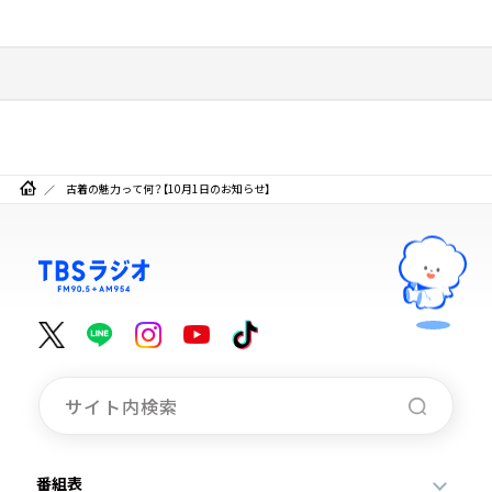
古着の魅力って何？【10月1日のお知らせ】
番組表