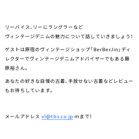
リーバイス、リーにラングラーなど
ヴィンテージデニムの魅力について話していきましょう！
ゲストは原宿のヴィンテージショップ「BerBerJin」ディ
レクターでヴィンテージデニムアドバイザーでもある藤
原裕さん。
あなたの好きな自慢の古着、手放せない古着などレビュー
もお待ちしています。
メールアドレス
vl@tbs.co.jp
ｍまで！