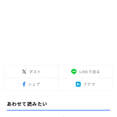
ポスト
LINEで送る
シェア
ブクマ
あわせて読みたい