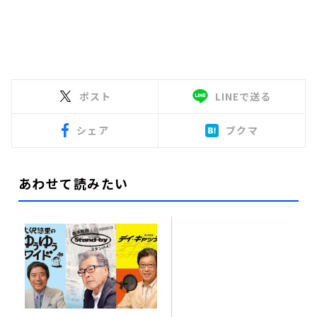
ポスト
LINEで送る
シェア
ブクマ
あわせて読みたい