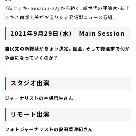
『荻上チキ・Session-22』から続く、新世代の評論家・荻上
チキと南部広美がお送りする発信型ニュース番組。
2021年9月29日（水） Main Session
自民党の新総裁がきょう決定。国会、そして総選挙で何が
争点になっていくのか？
スタジオ出演
ジャーナリストの神保哲生さん
リモート出演
フォトジャーナリストの安田菜津紀さん