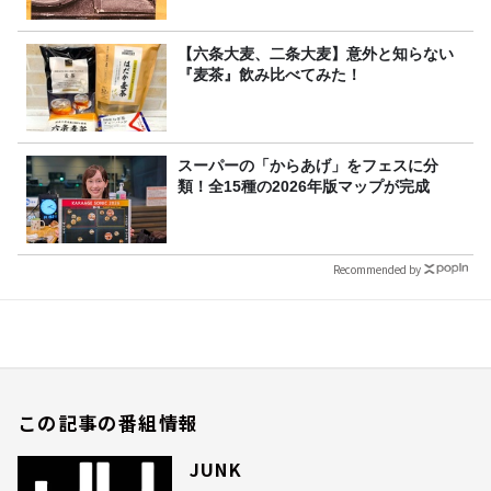
【六条大麦、二条大麦】意外と知らない
『麦茶』飲み比べてみた！
スーパーの「からあげ」をフェスに分
類！全15種の2026年版マップが完成
Recommended by
この記事の番組情報
JUNK