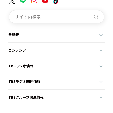
番組表
コンテンツ
TBSラジオ情報
TBSラジオ関連情報
TBSグループ関連情報