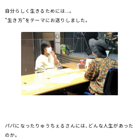
自分らしく生きるためには...。
"生き方"をテーマにお送りしました。
パパになったりゅうちぇるさんには、どんな人生があった
のか。