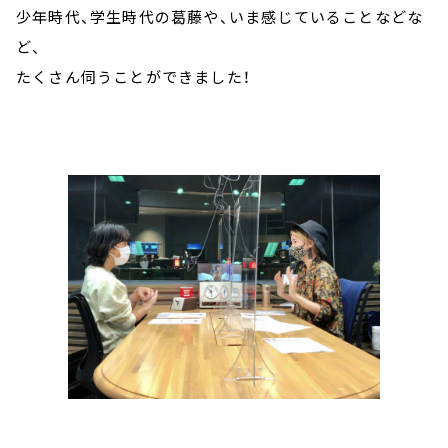
少年時代、学生時代の葛藤や、いま感じていることなどな
ど、
たくさん伺うことができました！