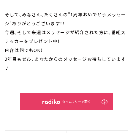
そして、みなさん、たくさんの"1周年おめでとうメッセー
ジ"ありがとうございます！！
今週、そして来週はメッセージが紹介された方に、番組ス
テッカーをプレゼント中！
内容は何でもOK！
2年目もぜひ、あなたからのメッセージお待ちしています
♪
タイムフリーで聴く