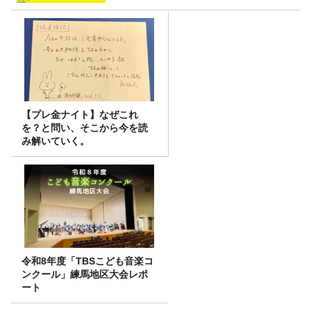
【プレ金ナイト】なぜこれ
を？と問い、そこから今を読
み解いていく。
令和8年度「TBSこども音楽コ
ンクール」練馬地区大会レポ
ート