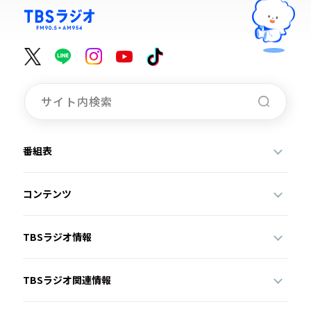
番組表
コンテンツ
TBSラジオ情報
TBSラジオ関連情報