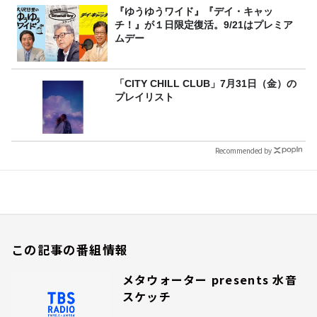
『ゆうゆうワイド』『デイ・キャッ
チ！』が１日限定復活。9/21はプレミア
ムデー
「CITY CHILL CLUB」7月31日（金）の
プレイリスト
Recommended by
この記事の番組情報
メタウォーター presents 水音
スケッチ