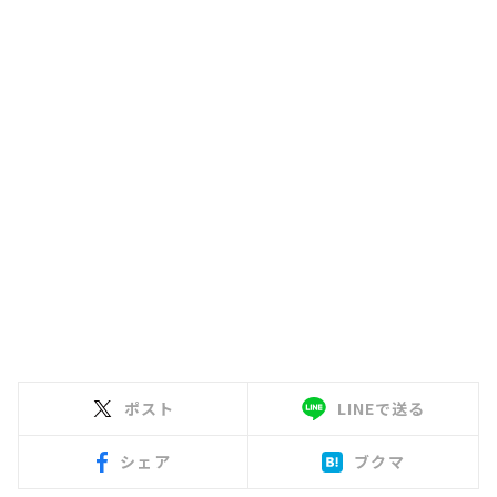
ポスト
LINEで送る
シェア
ブクマ