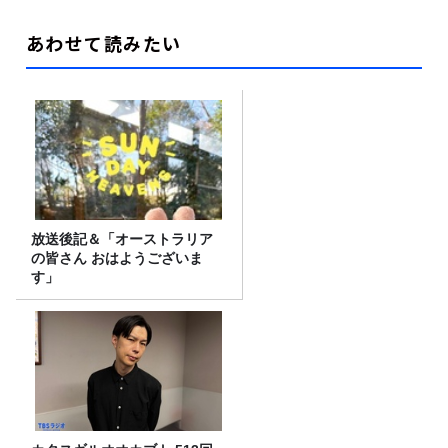
あわせて読みたい
放送後記＆「オーストラリア
の皆さん おはようございま
す」