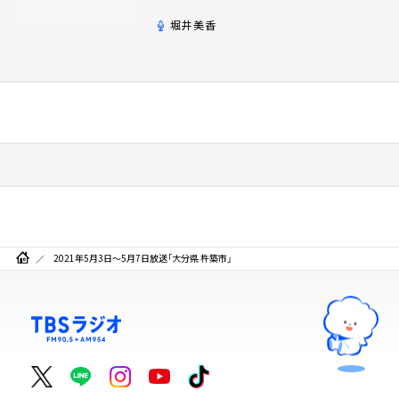
堀井美香
2021年5月3日～5月7日放送「大分県 杵築市」