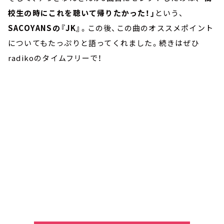
校生の時にこれを聴いて帰りたかった！」
という、
SACOYANSの『JK』
。この後、この曲のオススメポイント
についてもたっぷりと語ってくれました。続きはぜひ
radikoのタイムフリーで！