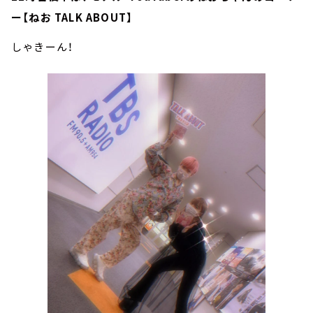
ー【ねお TALK ABOUT】
しゃきーん！