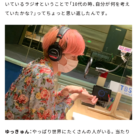
いているラジオということで「10代の時、自分が何を考え
ていたかな？」ってちょっと思い返したんです。
ゆっきゅん：
やっぱり世界にたくさんの人がいる。当たり