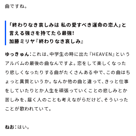
曲ですね。
「終わりなき哀しみは 私の愛すべき運命の恋人」と
言える強さを持てたら最強！
加藤ミリヤ『終わりなき哀しみ』
ゆっきゅん：
これは、中学生の時に出た『HEAVEN』という
アルバムの最後の曲なんですよ。恋をして楽しくなった
り悲しくなったりする曲がたくさんある中で、この曲はち
ょっと異質というか。なんか他の曲と違って、きっと仕事
をしていたりとか人生を頑張っていくことの悲しみとか
苦しみを、届く人のことも考えながらだけど、そういった
ことが歌われていて。
ねお：
はい。