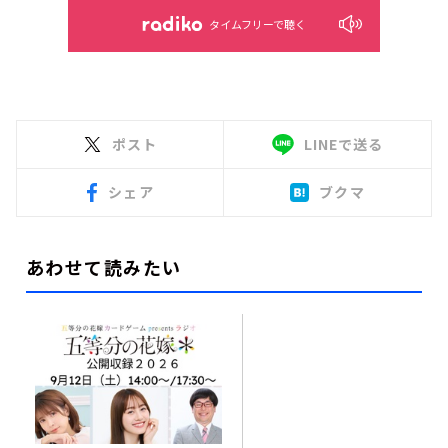
タイムフリーで聴く
ポスト
LINEで送る
シェア
ブクマ
あわせて読みたい