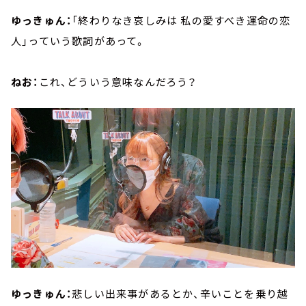
ゆっきゅん：
「終わりなき哀しみは 私の愛すべき運命の恋
人」っていう歌詞があって。
ねお：
これ、どういう意味なんだろう？
ゆっきゅん：
悲しい出来事があるとか、辛いことを乗り越