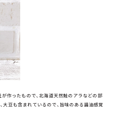
会社が作ったもので、北海道天然鮭のアラなどの部
、大豆も含まれているので、旨味のある醤油感覚