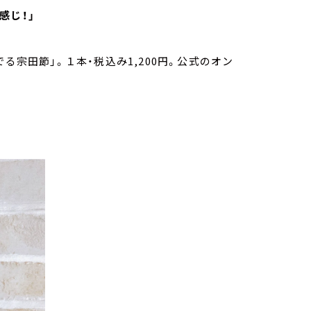
感じ！」
る宗田節」。１本・税込み1,200円。公式のオン