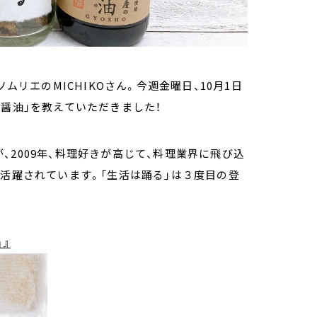
ソムリエのMICHIKOさん。今週金曜日、
10月1日
醤油」を教えていただきました！
2009年、料理好きが高じて、料理業界に飛び込
て活躍されています。「生活は踊る」は３度目の登
」』