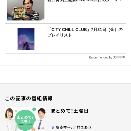
「CITY CHILL CLUB」7月31日（金）の
プレイリスト
Recommended by
この記事の番組情報
まとめて！土曜日
藤森祥平/北村まあさ