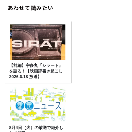
あわせて読みたい
【前編】宇多丸『シラート』
を語る！【映画評書き起こし
2026.6.18 放送】
8月4日（火）の放送で紹介し