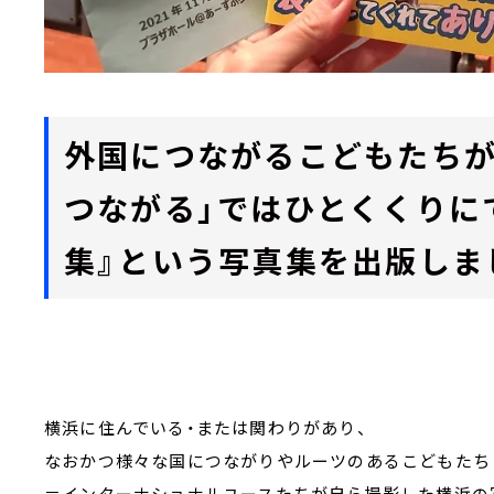
外国につながるこどもたちが『横
つながる」ではひとくくりに
集』という写真集を出版しま
横浜に住んでいる・または関わりがあり、
なおかつ様々な国につながりやルーツのあるこどもたち
＝インターナショナルユースたちが自ら撮影した横浜の