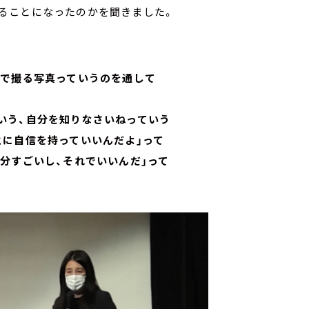
ることになったのかを聞きました。
分で撮る写真っていうのを通して
いう、自分を知りなさいねっていう
とに自信を持っていいんだよ」って
分すごいし、それでいいんだ」って