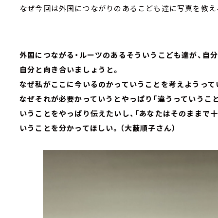
なぜ今回は外国につながりのあるこども達に写真を教え
外国につながる・ルーツのあるそういうこども達が、自
自分と向き合いましょうと。
なぜ私がここに今いるのかっていうことを考えようって
なぜそれが必要かっていうとやっぱり「違うっていうこ
いうことをやっぱり伝えたいし、「あなたはそのままで十
いうことを分かってほしい。（大藪順子さん）