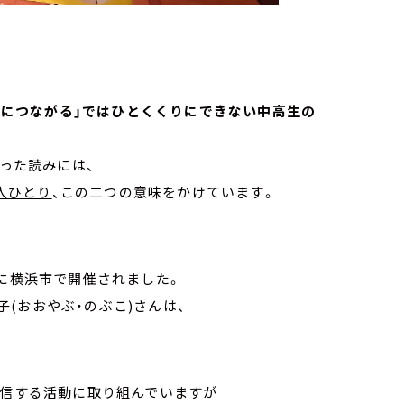
「外国につながる」ではひとくくりにできない中高生の
振った読みには、
人ひとり
、この二つの意味をかけています。
日に横浜市で開催されました。
(おおやぶ・のぶこ)さんは、
発信する活動に取り組んでいますが