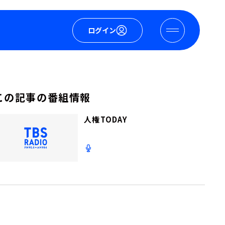
ログイン
この記事の番組情報
人権TODAY