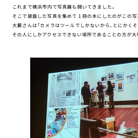
これまで横浜市内で写真展も開いてきました。
そこで披露した写真を集めて１冊の本にしたのがこの写
大藪さんは「カメラはツールでしかないから、とにかくそ
その人にしかアクセスできない場所であることの方が大