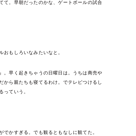
てて。早朝だったのかな、ゲートボールの試合
ルおもしろいなみたいなと。
』。早く起きちゃうの日曜日は。うちは商売や
だから親たちも寝てるわけ。でテレビつけるし
るっていう。
がでかすぎる。でも観るともなしに観てた。