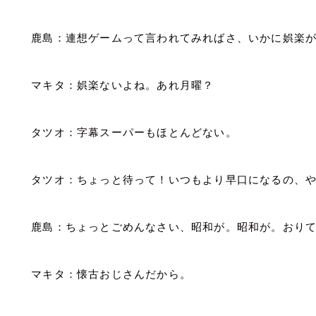
鹿島：連想ゲームって言われてみればさ、いかに娯楽
マキタ：娯楽ないよね。あれ月曜？
タツオ：字幕スーパーもほとんどない。
タツオ：ちょっと待って！いつもより早口になるの、
鹿島：ちょっとごめんなさい、昭和が。昭和が。おり
マキタ：懐古おじさんだから。