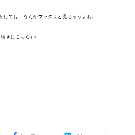
かけては、なんかマッタリと見ちゃうよね。
の続きはこちら↓＞