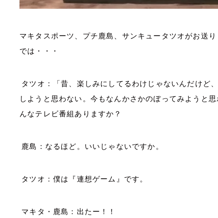
マキタスポーツ、プチ鹿島、サンキュータツオがお送り
では・・・
タツオ：「昔、楽しみにしてるわけじゃないんだけど
しようと思わない。今もなんかさかのぼってみようと思
んなテレビ番組ありますか？
鹿島：なるほど。いいじゃないですか。
タツオ：僕は『連想ゲーム』です。
マキタ・鹿島：出たー！！