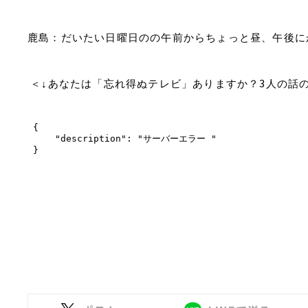
鹿島：だいたい日曜日のの午前からちょっと昼、午後に
3
＜↓あなたは「忘れ得ぬテレビ」ありますか？
人の話