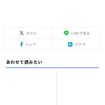
ポスト
LINEで送る
シェア
ブクマ
あわせて読みたい