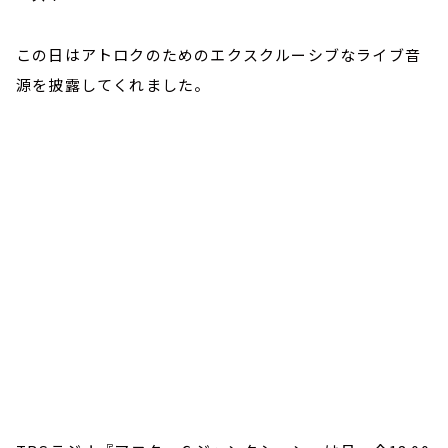
この日はアトロクのためのエクスクルーシブなライブ音
源を披露してくれました。