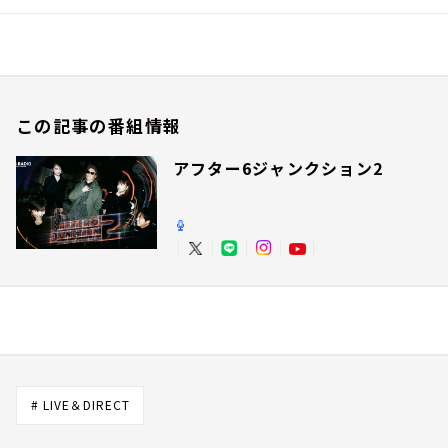
この記事の番組情報
アフター6ジャンクション2
# LIVE＆DIRECT