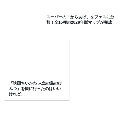
スーパーの「からあげ」をフェスに分
類！全15種の2026年版マップが完成
『映画ちいかわ 人魚の島のひ
みつ』を観に行ったのはいい
けれど…