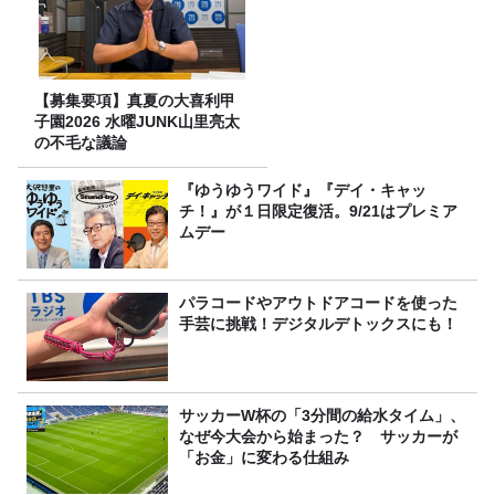
【募集要項】真夏の大喜利甲
子園2026 水曜JUNK山里亮太
の不毛な議論
『ゆうゆうワイド』『デイ・キャッ
チ！』が１日限定復活。9/21はプレミア
ムデー
パラコードやアウトドアコードを使った
手芸に挑戦！デジタルデトックスにも！
サッカーW杯の「3分間の給水タイム」、
なぜ今大会から始まった？ サッカーが
「お金」に変わる仕組み