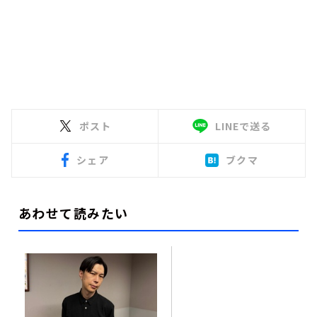
ポスト
LINEで送る
シェア
ブクマ
あわせて読みたい