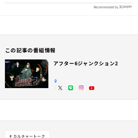
Recommended by
この記事の番組情報
アフター6ジャンクション2
# カルチャートーク