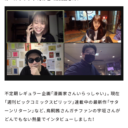
不定期レギュラー企画「漫画家さんいらっしゃい」。現在
「週刊ビックコミックスピリッツ」連載中の最新作「サタ
ーンリターン」など、鳥飼茜さんガチファンの宇垣さんが
どんでもない熱量でインタビューしました！