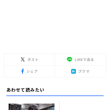
ポスト
LINEで送る
シェア
ブクマ
あわせて読みたい