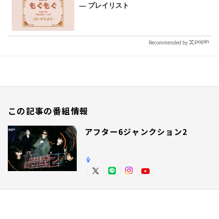
― プレイリスト
Recommended by
この記事の番組情報
アフター6ジャンクション2