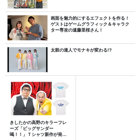
画面を魅力的にするエフェクトを作る！
ゲストはゲームグラフィック＆キャラク
ター専攻の遠藤里桜さん！
太鼓の達人でモナキが変わる!?
きしたかの高野のキラーフレ
ーズ「ビッグサンダー
喝！！」Ｔシャツ新作が発売