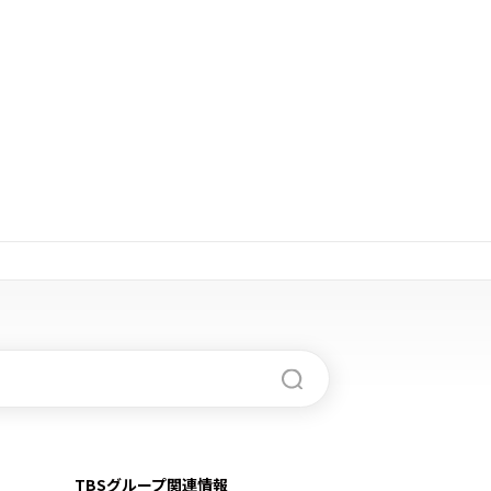
TBSグループ関連情報