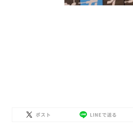
ポスト
LINEで送る