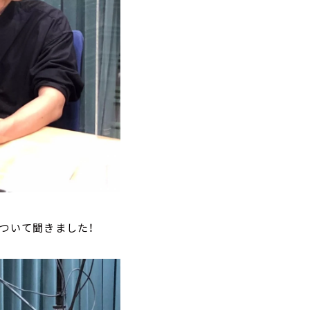
について聞きました！