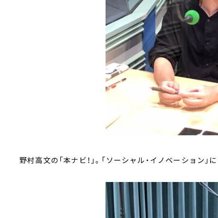
野村高文の「本ナビ！」。「ソーシャル・イノベーション」