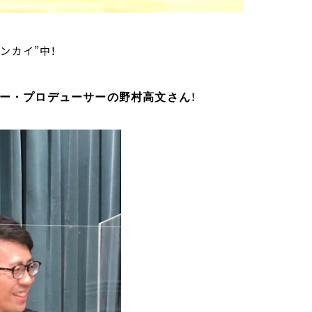
ンカイ”中！
！
ー・プロデューサーの野村高文さん