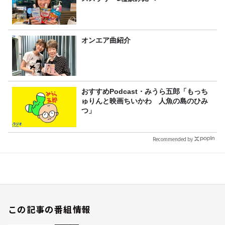
オンエア曲紹介
おすすめPodcast・みうら五郎「もっち
ゅりんと映画ちいかわ 人魚の島のひみ
つ」
Recommended by
この記事の番組情報