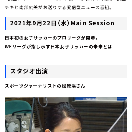
チキと南部広美がお送りする発信型ニュース番組。
2021年9月22日（水）Main Session
日本初の女子サッカーのプロリーグが開幕。
WEリーグが指し示す日本女子サッカーの未来とは
スタジオ出演
スポーツジャーナリストの松原渓さん