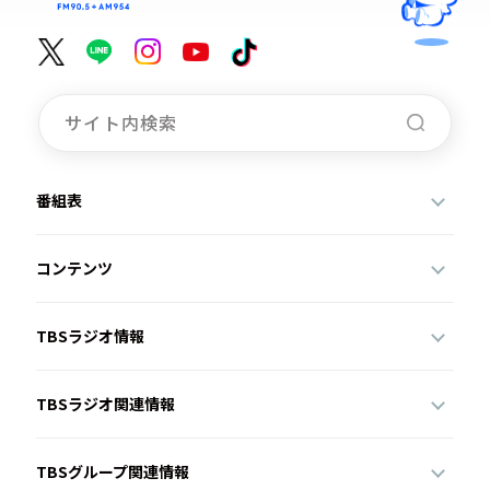
番組表
コンテンツ
TBSラジオ情報
TBSラジオ関連情報
TBSグループ関連情報