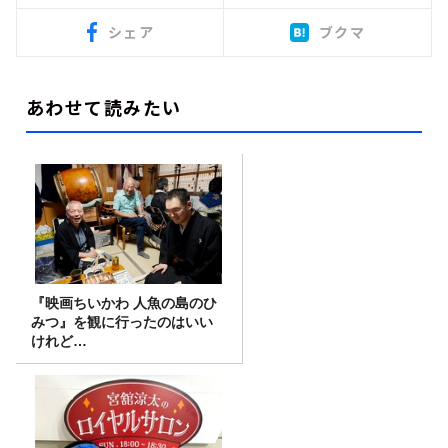
シェア
ブクマ
あわせて読みたい
『映画ちいかわ 人魚の島のひ
みつ』を観に行ったのはいい
けれど…