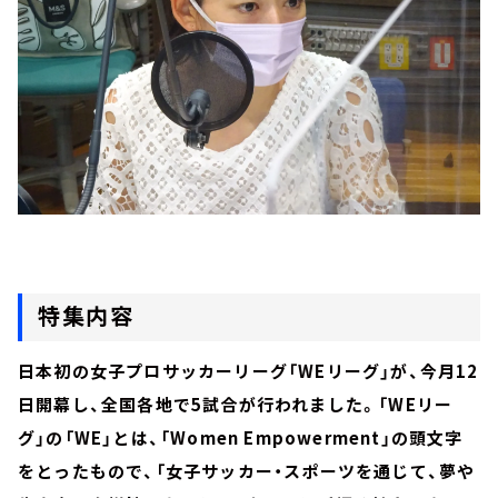
特集内容
日本初の女子プロサッカーリーグ「WEリーグ」が、今月12
日開幕し、全国各地で5試合が行われました。「WEリー
グ」の「WE」とは、「Women Empowerment」の頭文字
をとったもので、「女子サッカー・スポーツを通じて、夢や