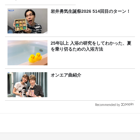
岩井勇気生誕祭2026 514回目のターン！
25年以上 入浴の研究をしてわかった、夏
を乗り切るための入浴方法
オンエア曲紹介
Recommended by