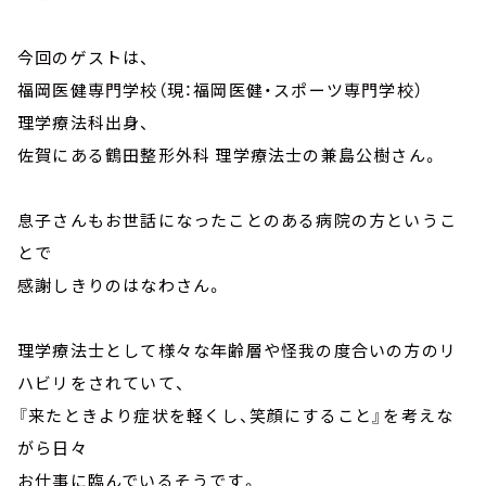
今回のゲストは、
福岡医健専門学校（現：福岡医健・スポーツ専門学校）
理学療法科出身、
佐賀にある鶴田整形外科 理学療法士の兼島公樹さん。
息子さんもお世話になったことのある病院の方というこ
とで
感謝しきりのはなわさん。
理学療法士として様々な年齢層や怪我の度合いの方のリ
ハビリをされていて、
『来たときより症状を軽くし、笑顔にすること』を考えな
がら日々
お仕事に臨んでいるそうです。