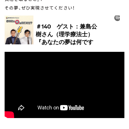
その夢、ぜひ実現させてください！