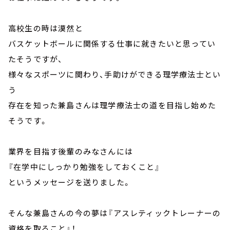
高校生の時は漠然と
バスケットボールに関係する仕事に就きたいと思ってい
たそうですが、
様々なスポーツに関わり、手助けができる理学療法士とい
う
存在を知った兼島さんは理学療法士の道を目指し始めた
そうです。
業界を目指す後輩のみなさんには
『在学中にしっかり勉強をしておくこと』
というメッセージを送りました。
そんな兼島さんの今の夢は『アスレティックトレーナーの
資格を取ること』！