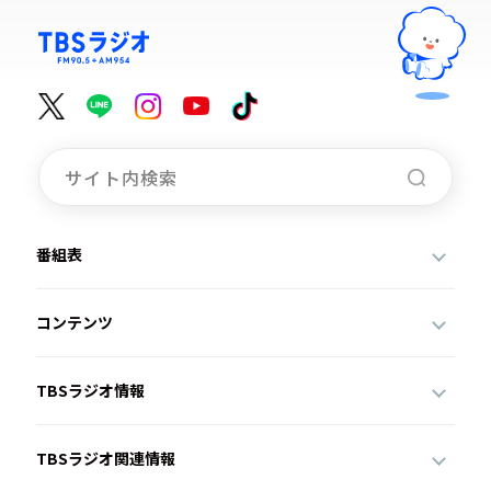
番組表
コンテンツ
TBSラジオ情報
TBSラジオ関連情報