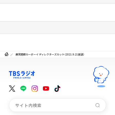
爆笑問題カーボーイ ディレクターズカット（2021.9.21放送）