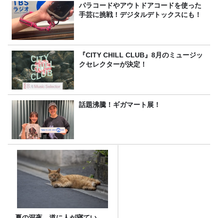
パラコードやアウトドアコードを使った
手芸に挑戦！デジタルデトックスにも！
『CITY CHILL CLUB』8月のミュージッ
クセレクターが決定！
話題沸騰！ギガマート展！
夏の深夜、道に人が寝てい