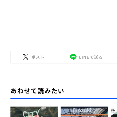
ポスト
LINEで送る
あわせて読みたい