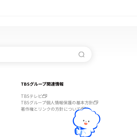
TBSグループ関連情報
TBSテレビ
TBSグループ個人情報保護の基本方針
著作権とリンクの方針について