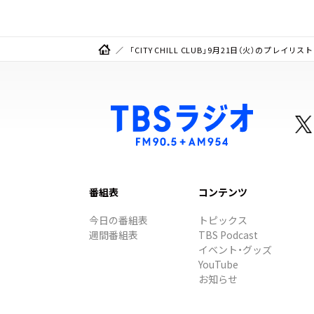
「CITY CHILL CLUB」9月21日（火）のプレイリスト
番組表
コンテンツ
今日の番組表
トピックス
週間番組表
TBS Podcast
イベント・グッズ
YouTube
お知らせ