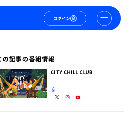
ログイン
この記事の番組情報
CITY CHILL CLUB