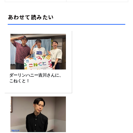
あわせて読みたい
ダーリンハニー吉川さんに、
こねくと！