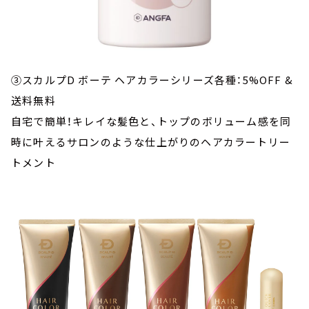
③スカルプD ボーテ ヘアカラーシリーズ各種：5%OFF &
送料無料
自宅で簡単！キレイな髪色と、トップのボリューム感を同
時に叶えるサロンのような仕上がりのヘアカラートリー
トメント