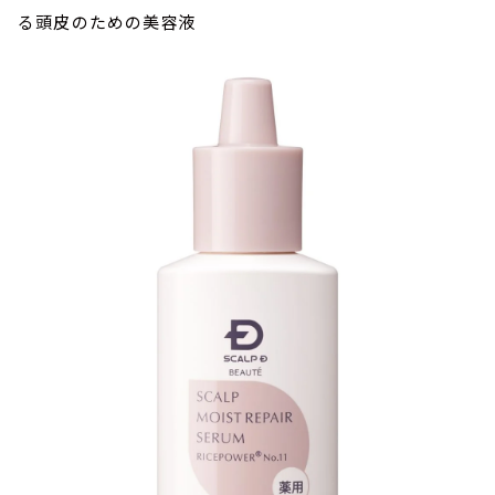
る頭皮のための美容液