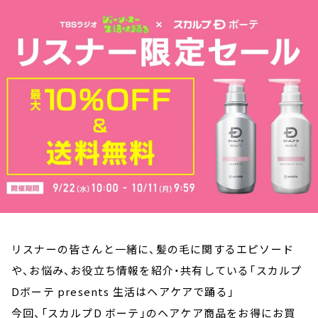
お知らせ
イベント・グッズ
YouTube
会社情報
リスナーの皆さんと一緒に、髪の毛に関するエピソード
や、お悩み、お役立ち情報を紹介・共有している「スカルプ
Dボーテ presents 生活はヘアケアで踊る」
今回、「スカルプD ボーテ」のヘアケア商品をお得にお買