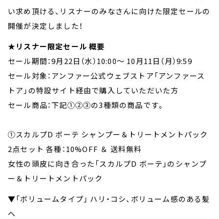
い求め頂ける、
リスナーのみなさんに向けた限定セールの
開催が決定しました！
★リスナー限定セール 概要
セール期間：9月22日（水）10:00～ 10月11日（月）9:59
セール対象：アンファー公式ウェブストア「アンファース
トア」の特設サイト経由で購入していただいた方
セール商品：下記①②③の3種類の商品です。
①スカルプD ボーテ シャンプー＆トリートメントパック
2点セット 各種：10%OFF ＆ 送料無料
女性の頭皮に向き合った「スカルプD ボーテ」のシャンプ
ー＆トリートメントパック
▼「ボリュームタイプ」 ハリ・コシ、ボリューム感のある髪
へ