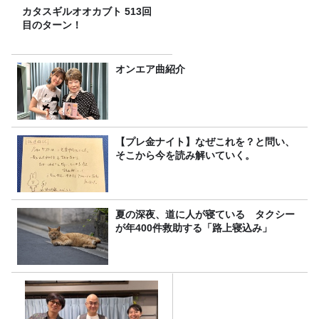
カタスギルオオカブト 513回
目のターン！
オンエア曲紹介
【プレ金ナイト】なぜこれを？と問い、
そこから今を読み解いていく。
夏の深夜、道に人が寝ている タクシー
が年400件救助する「路上寝込み」