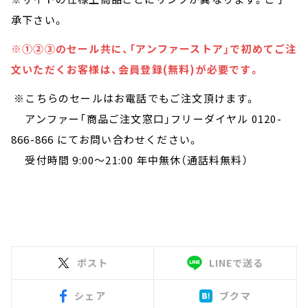
承下さい。
※①②③のセール共に、「アンファーストア」で初めてご注
文いただくお客様は、会員登録(無料)が必要です。
※こちらのセールはお電話でもご注文頂けます。
アンファー「商品ご注文窓口」フリーダイヤル 0120-
866-866 にてお問い合わせください。
受付時間 9:00～21:00 年中無休（通話料無料）
ポスト
LINEで送る
シェア
ブクマ