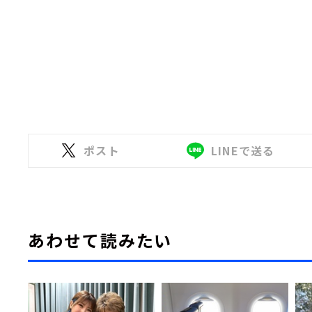
ポスト
LINEで送る
あわせて読みたい