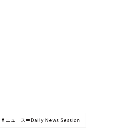
# ニュース＝Daily News Session