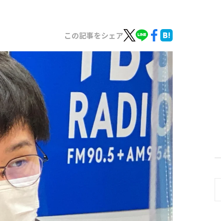
この記事をシェア