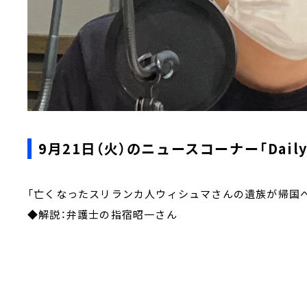
9月21日（火）のニュースコーナー「Daily N
「亡くなったスリランカ人ウィシュマさんの遺族が帰国
◆解説：弁護士の指宿昭一さん