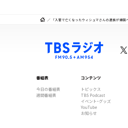
「入管で亡くなったウィシュマさんの遺族が帰国へ」「ア
番組表
コンテンツ
今日の番組表
トピックス
週間番組表
TBS Podcast
イベント・グッズ
YouTube
お知らせ