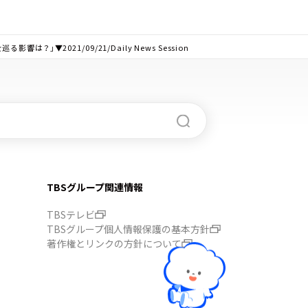
021/09/21/Daily News Session
TBSグループ関連情報
TBSテレビ
TBSグループ個人情報保護の基本方針
著作権とリンクの方針について