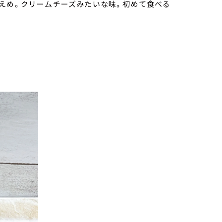
えめ。クリームチーズみたいな味。初めて食べる