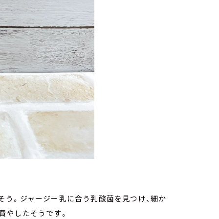
そう。ジャージー乳に合う乳酸菌を見つけ、細か
費やしたそうです。