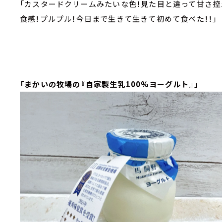
「カスタードクリームみたいな色！見た目と違って甘さ控
食感！プルプル！今日まで生きて生きて初めて食べた！！」
「まかいの牧場の『自家製生乳100%ヨーグルト』」