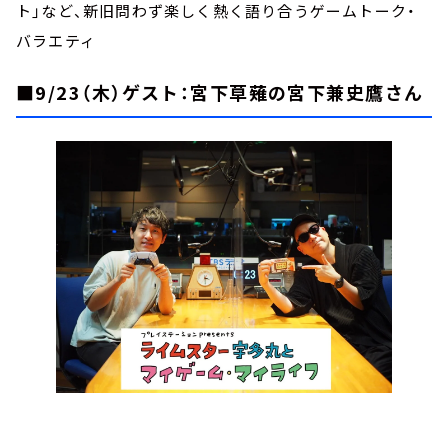
ト」など、新旧問わず楽しく熱く語り合うゲームトーク・
バラエティ
■9/23（木）ゲスト：宮下草薙の宮下兼史鷹さん