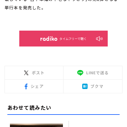
単行本を発売した。
タイムフリーで聴く
ポスト
LINEで送る
シェア
ブクマ
あわせて読みたい