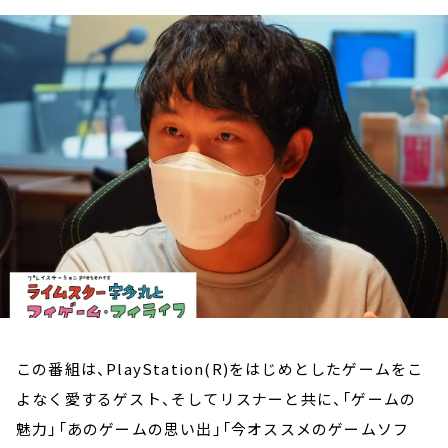
お知らせ
イベント・グッズ
YouTube
会社情報
この番組は、PlayStation(R)をはじめとしたゲームをこ
よなく愛するゲスト、そしてリスナーと共に、「ゲームの
魅力」「あのゲームの思い出」「今オススメのゲームソフ