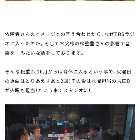
依頼者さんのイメージとの答え合わせから、なぜTBSラジ
オに入ったのか。そしてお父様の松重豊さんの影響で音
楽を…みたいな話をしております。
そんな松重D、10月からは育休に入るという事で、火曜日
の選曲はとりあえずあと2回！その後は水曜担当の吉田D
が火曜も担当！という事でスタジオに！