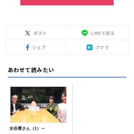
ポスト
LINEで送る
シェア
ブクマ
あわせて読みたい
水谷豊さん（1）～