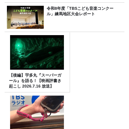
令和8年度「TBSこども音楽コンクー
ル」練馬地区大会レポート
【後編】宇多丸『スーパーガ
ール』を語る！【映画評書き
起こし 2026.7.16 放送】