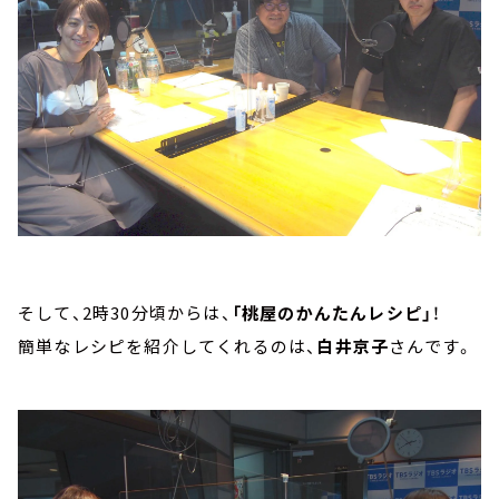
そして、2時30分頃からは、
「桃屋のかんたんレシピ」
！
簡単なレシピを紹介してくれるのは、
白井京子
さんです。