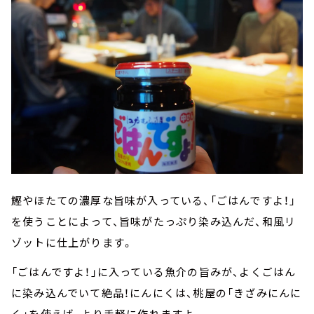
鰹やほたての濃厚な旨味が入っている、「ごはんですよ！」
を使うことによって、旨味がたっぷり染み込んだ、和風リ
ゾットに仕上がります。
「ごはんですよ！」に入っている魚介の旨みが、よくごはん
に染み込んでいて絶品！にんにくは、桃屋の「きざみにんに
く」を使えば、より手軽に作れますよ。