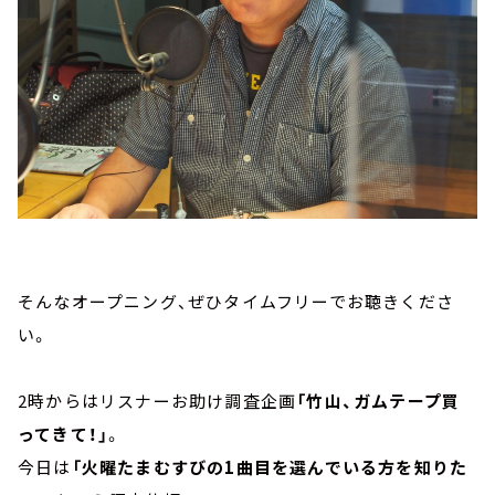
そんなオープニング、ぜひタイムフリーでお聴きくださ
い。
2時からはリスナーお助け調査企画
「竹山、ガムテープ買
ってきて！」
。
今日は
「火曜たまむすびの1曲目を選んでいる方を知りた