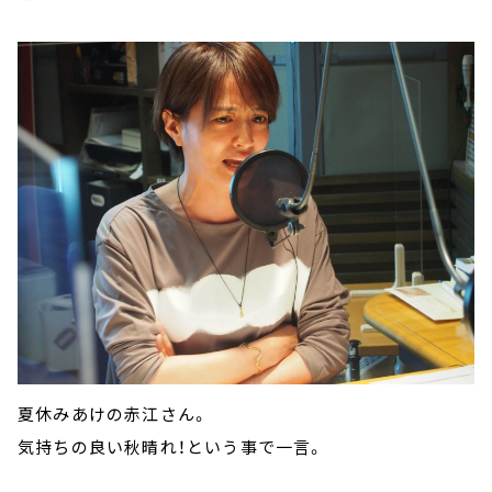
夏休みあけの赤江さん。
気持ちの良い秋晴れ！という事で一言。