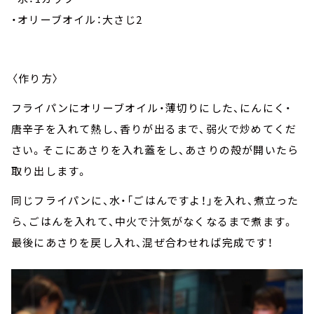
・オリーブオイル：大さじ2
〈作り方〉
フライパンにオリーブオイル・薄切りにした、にんにく・
唐辛子を入れて熱し、香りが出るまで、弱火で炒めてくだ
さい。そこにあさりを入れ蓋をし、あさりの殻が開いたら
取り出します。
同じフライパンに、水・「ごはんですよ！」を入れ、煮立った
ら、ごはんを入れて、中火で汁気がなくなるまで煮ます。
最後にあさりを戻し入れ、混ぜ合わせれば完成です！