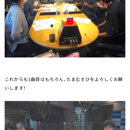
これからも1曲目はもちろん、たまむすびをよろしくお願
いします！