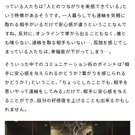
っている人たちは「人とのつながりを実感できている」と
いう特徴があるそうです。一人暮らしでも連絡を気軽に
取れる相手がいるだけで安心感が違うということなんで
すね。反対に、オンラインで家から出ることもなく、誰と
も喋らない、連絡を取る相手もいない…、孤独を感じてし
まっている人たちは、幸福度が下がってしまう…。
そういった中でのコミュニケーション術のポイントは「相
手に安心感を与えられるかどうか？繋がりを感じられる
かどうか？」ということ。「ちょっとしたことでも、相手を
思いやって連絡をしてみる」だけで、相手に安心感を与え
ることができ、自分の好感度を上げることも出来るかもし
れません。