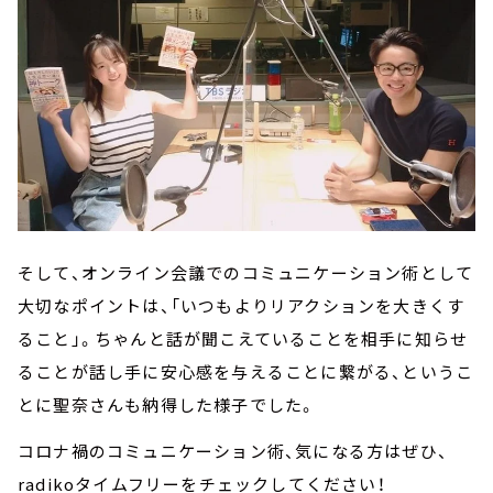
そして、オンライン会議でのコミュニケーション術として
大切なポイントは、「いつもよりリアクションを大きくす
ること」。ちゃんと話が聞こえていることを相手に知らせ
ることが話し手に安心感を与えることに繋がる、というこ
とに聖奈さんも納得した様子でした。
コロナ禍のコミュニケーション術、気になる方はぜひ、
radikoタイムフリーをチェックしてください！