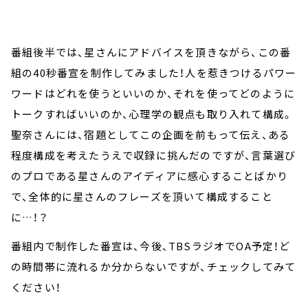
番組後半では、星さんにアドバイスを頂きながら、この番
組の40秒番宣を制作してみました！人を惹きつけるパワー
ワードはどれを使うといいのか、それを使ってどのように
トークすればいいのか、心理学の観点も取り入れて構成。
聖奈さんには、宿題としてこの企画を前もって伝え、ある
程度構成を考えたうえで収録に挑んだのですが、言葉選び
のプロである星さんのアイディアに感心することばかり
で、全体的に星さんのフレーズを頂いて構成すること
に…！？
番組内で制作した番宣は、今後、TBSラジオでOA予定！ど
の時間帯に流れるか分からないですが、チェックしてみて
ください！