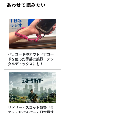
あわせて読みたい
パラコードやアウトドアコー
ドを使った手芸に挑戦！デジ
タルデトックスにも！
リドリー・スコット監督『ラ
スト・サバイバー』日本最速