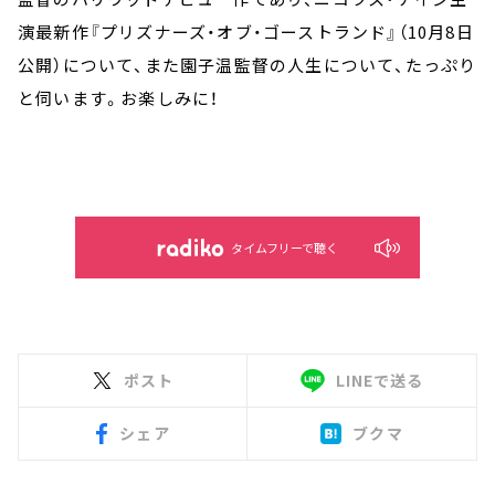
演最新作『プリズナーズ・オブ・ゴーストランド』（10月8日
公開）について、また園子温監督の人生について、たっぷり
と伺います。お楽しみに！
タイムフリーで聴く
ポスト
LINEで送る
シェア
ブクマ