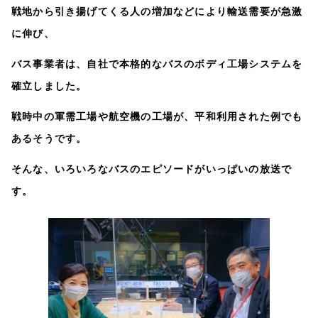
戦地から引き揚げてくる人の増加などにより輸送需要が急激
に伸び、
バス事業者は、自社で本格的なバスのボディ工場システムを
確立しました。
戦時中の軍需工場や航空機の工場が、平和利用された例でも
あるそうです。
そんな、いろいろなバスのエピソードがいっぱいの放送で
す。