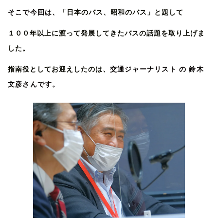
そこで今回は、
「日本のバス、昭和のバス」と題して
１００年以上に渡って発展してきたバスの話題を取り上げま
した。
指南役としてお迎えしたのは、
交通ジャーナリスト の 鈴木
文彦さんです。