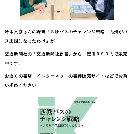
鈴木文彦さんの著書「西鉄バスのチャレンジ戦略 九州がバ
ス王国になったわけ」が
交通新聞社の「交通新聞社新書」から、定価９９０円で販売
中です。
お近くの書店、インターネットの書籍販売サイトなどでお買
い求めください。