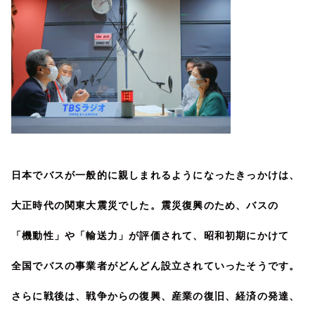
日本でバスが一般的に親しまれるようになったきっかけは、
大正時代の関東大震災でした。震災復興のため、バスの
「機動性」や「輸送力」が評価されて、昭和初期にかけて
全国でバスの事業者がどんどん設立されていったそうです。
さらに戦後は、戦争からの復興、産業の復旧、経済の発達、