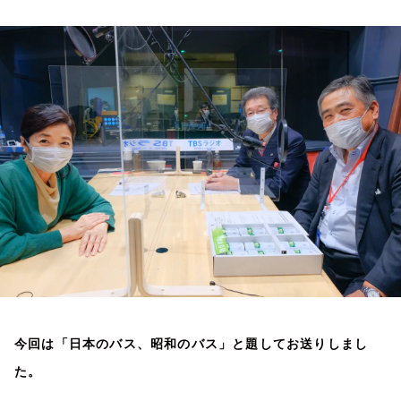
お知らせ
イベント・グッズ
YouTube
会社情報
今回は「日本のバス、昭和のバス」と題してお送りしまし
た。