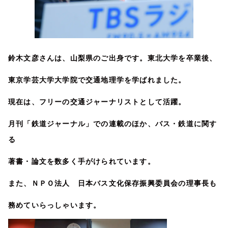
鈴木文彦さんは、山梨県のご出身です。東北大学を卒業後、
東京学芸大学大学院で交通地理学を学ばれました。
現在は、フリーの交通ジャーナリストとして活躍。
月刊「鉄道ジャーナル」での連載のほか、バス・鉄道に関す
る
著書・論文を数多く手がけられています。
また、ＮＰＯ法人 日本バス文化保存振興委員会の理事長も
務めていらっしゃいます。