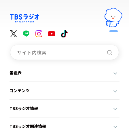
番組表
コンテンツ
TBSラジオ情報
TBSラジオ関連情報