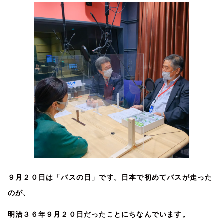
９月２０日は「バスの日」です。日本で初めてバスが走った
のが、
明治３６年９月２０日だったことにちなんでいます。