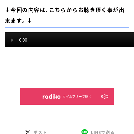
↓今回の内容は、こちらからお聴き頂く事が出
来ます。↓
タイムフリーで聴く
ポスト
LINEで送る