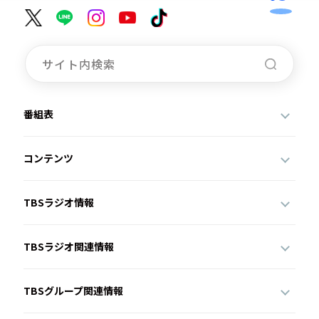
番組表
コンテンツ
TBSラジオ情報
TBSラジオ関連情報
TBSグループ関連情報