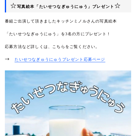
☆
☆
写真絵本「たいせつなぎゅうにゅう」プレゼント
番組ご出演して頂きましたキッチンミノルさんの写真絵本
「たいせつなぎゅうにゅう」を
3
名の方にプレゼント！
応募方法など詳しくは、こちらをご覧ください。
→
たいせつなぎゅうにゅうプレゼント応募ページ