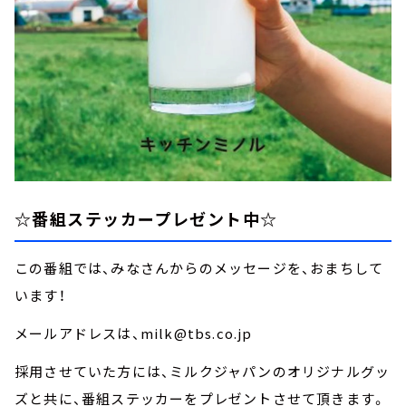
☆番組ステッカープレゼント中☆
この番組では、みなさんからのメッセージを、おまちして
います！
メールアドレスは、milk@tbs.co.jp
採用させていた方には、ミルクジャパンのオリジナルグッ
ズと共に、番組ステッカーをプレゼントさせて頂きます。