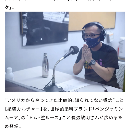
ク」
。
“アメリカからやってきた比較的、知られてない概念”こと
【塗装カルチャー】を、世界的塗料ブランド「ベンジャミン
ムーア」の「トム・塗ルーズ」こと長張敏明さんが広めるた
め登場。