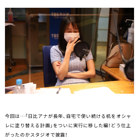
今回は…「日比アナが長年、自宅で使い続ける机をオシャ
レに塗り替える計画」をついに実行に移した編！どう仕上
がったのかスタジオで披露！