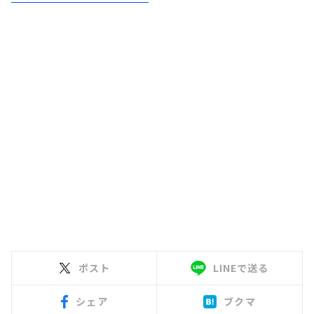
ポスト
LINEで送る
シェア
ブクマ