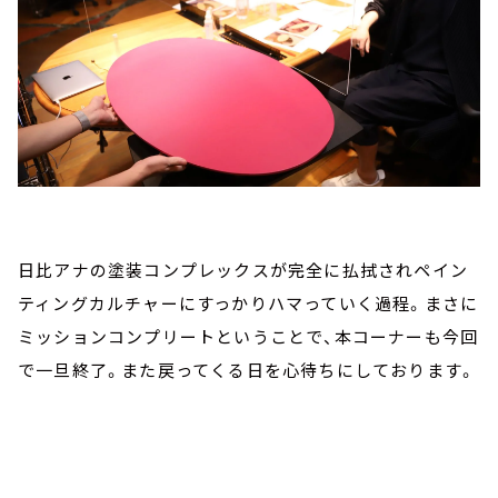
日比アナの塗装コンプレックスが完全に払拭されペイン
ティングカルチャーにすっかりハマっていく過程。まさに
ミッションコンプリートということで、本コーナーも今回
で一旦終了。また戻ってくる日を心待ちにしております。