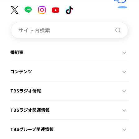
番組表
コンテンツ
TBSラジオ情報
TBSラジオ関連情報
TBSグループ関連情報