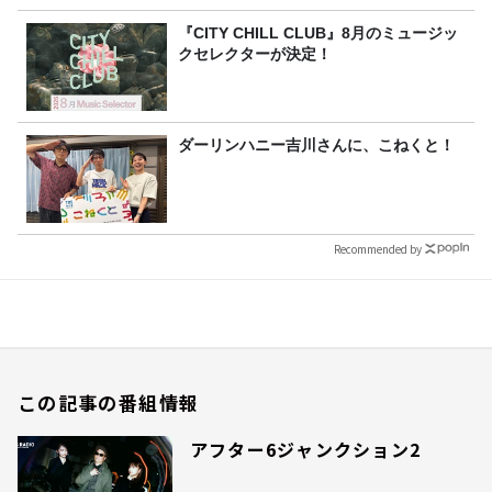
『CITY CHILL CLUB』8月のミュージッ
クセレクターが決定！
ダーリンハニー吉川さんに、こねくと！
Recommended by
この記事の番組情報
アフター6ジャンクション2