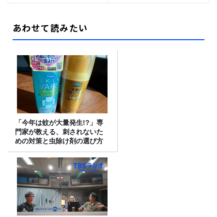
あわせて読みたい
「今年は蚊が大量発生!?」専
門家が教える、刺されないた
めの対策と虫除け剤の選び方