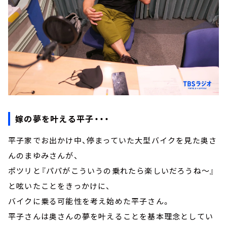
嫁の夢を叶える平子・・・
平子家でお出かけ中、停まっていた大型バイクを見た奥さ
んのまゆみさんが、
ポツリと『パパがこういうの乗れたら楽しいだろうね～』
と呟いたことをきっかけに、
バイクに乗る可能性を考え始めた平子さん。
平子さんは奥さんの夢を叶えることを基本理念としてい