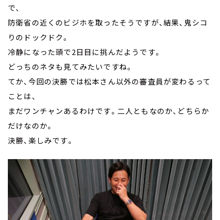
で、
防衛省の近くのビジホを取ったそうですが、結果、鬼シコ
りのドックドク。
冷静になった頭で2日目に挑んだようです。
どっちのネタも見てみたいですね。
てか、今回の決勝では松本さん以外の審査員が変わるって
ことは、
まだワンチャンあるわけです。二人ともなのか、どちらか
だけなのか。
決勝、楽しみです。