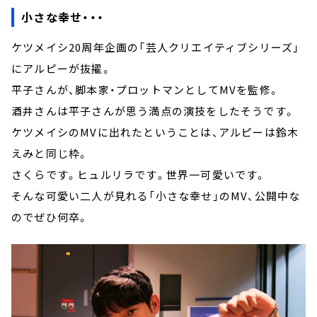
小さな幸せ・・・
ケツメイシ20周年企画の「芸人クリエイティブシリーズ」
にアルピーが抜擢。
平子さんが、脚本家・プロットマンとしてMVを監修。
酒井さんは平子さんが思う満点の演技をしたそうです。
ケツメイシのMVに出れたということは、アルピーは鈴木
えみと同じ枠。
さくらです。ヒュルリラです。世界一可愛いです。
そんな可愛い二人が見れる「小さな幸せ」のMV、公開中な
のでぜひ何卒。