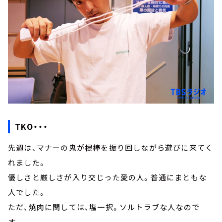
TKO・・・
先週は、マナーの鬼が棍棒を振り回しながら遊びに来てく
れました。
優しさと厳しさが入り交じった愛の人。普通にまともな
人でした。
ただ、焼肉に関しては、塩一択。ソルトラブな人なので
す。