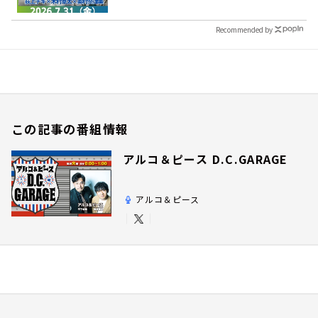
Recommended by
この記事の番組情報
アルコ＆ピース D.C.GARAGE
アルコ＆ピース