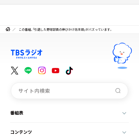
この番組、「引退した野球部員の伸びかけ坊主頭」がバズっています。
番組表
コンテンツ