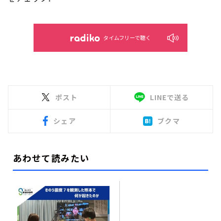
タイムフリーで聴く
ポスト
LINEで送る
シェア
ブクマ
あわせて読みたい