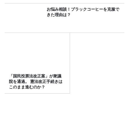
お悩み相談！ブラックコーヒーを克服で
きた理由は？
「国民投票法改正案」が衆議
院を通過。 憲法改正手続きは
このまま進むのか？