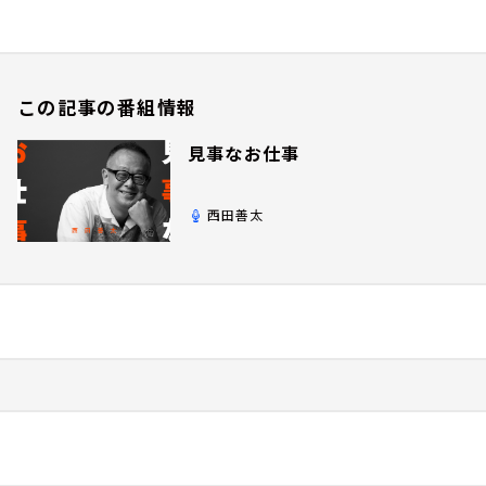
この記事の番組情報
見事なお仕事
西田善太