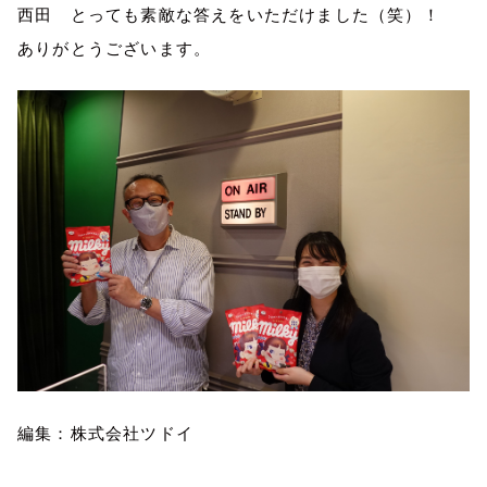
西田 とっても素敵な答えをいただけました（笑）！
ありがとうございます。
編集：株式会社ツドイ