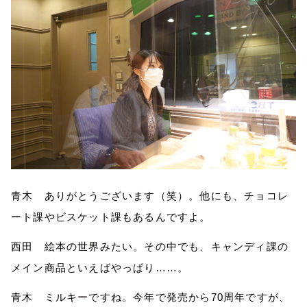
青木 ありがとうございます（笑）。他にも、チョコレ
ート課やビスケット課もあるんですよ。
西田 絵本の世界みたい。その中でも、キャンディ課の
メイン商品といえばやっぱり……。
青木 ミルキーですね。今年で発売から70周年ですが、