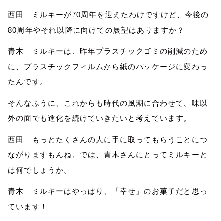
西田 ミルキーが70周年を迎えたわけですけど、今後の
80周年やそれ以降に向けての展望はありますか？
青木 ミルキーは、昨年プラスチックゴミの削減のため
に、プラスチックフィルムから紙のパッケージに変わっ
たんです。
そんなふうに、これからも時代の
風潮
に合わせて、味
以
外の面でも進化
を続けていきたいと考えています。
西田 もっとたくさんの人に手に取ってもらうことにつ
ながりますもんね。では、青木さんにとってミルキーと
は何でしょうか。
青木 ミルキーはやっぱり、「幸せ」のお菓子だと思っ
ています！