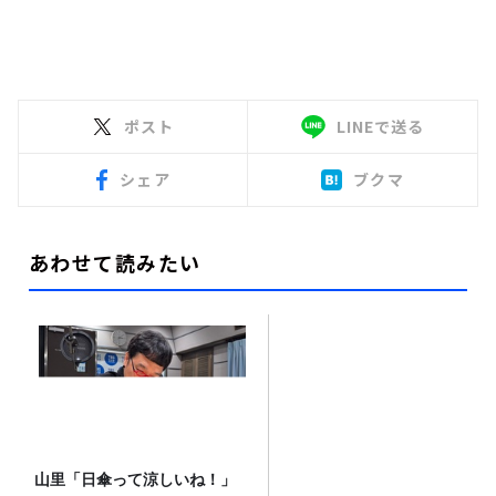
ポスト
LINEで送る
シェア
ブクマ
あわせて読みたい
山里「日傘って涼しいね！」