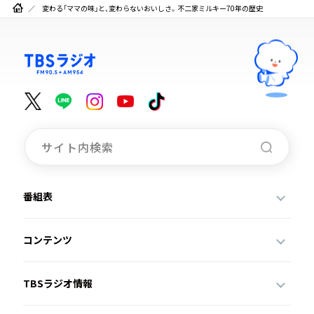
変わる「ママの味」と、変わらないおいしさ。不二家ミルキー70年の歴史
番組表
コンテンツ
TBSラジオ情報