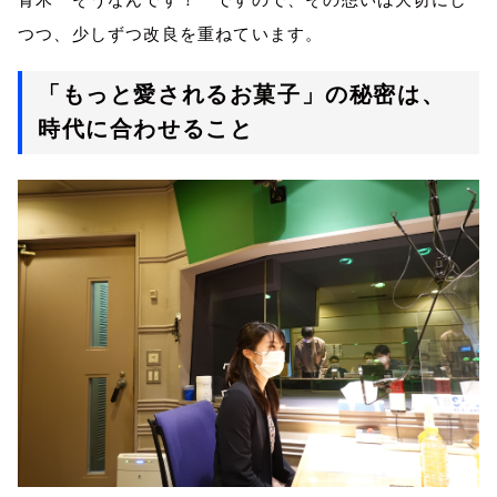
つつ、少しずつ改良を重ねています。
「もっと愛されるお菓子」の秘密は、
時代に合わせること