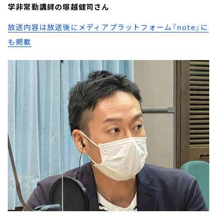
学非常勤講師の塚越健司さん
放送内容は放送後にメディアプラットフォーム『note』に
も掲載