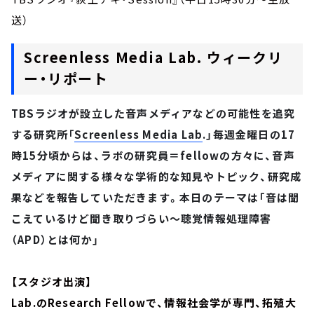
送）
Screenless Media Lab. ウィークリ
ー・リポート
TBSラジオが設立した音声メディアなどの可能性を追究
する研究所「
Screenless Media Lab
.」毎週金曜日の17
時15分頃からは、ラボの研究員＝fellowの方々に、音声
メディアに関する様々な学術的な知見やトピック、研究成
果などを報告していただきます。本日のテーマは「音は聞
こえているけど聞き取りづらい～聴覚情報処理障害
（APD）とは何か」
【スタジオ出演】
Lab.のResearch Fellowで、情報社会学が専門、拓殖大