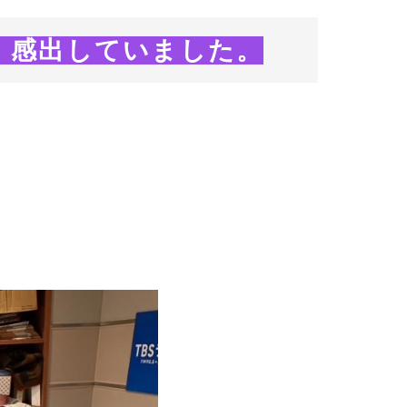
」感出していました。