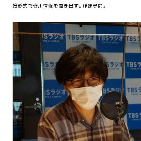
接形式で皆川情報を聞き出す。ほぼ尋問。