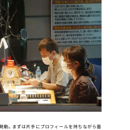
発動。まずは片手にプロフィールを持ちながら面