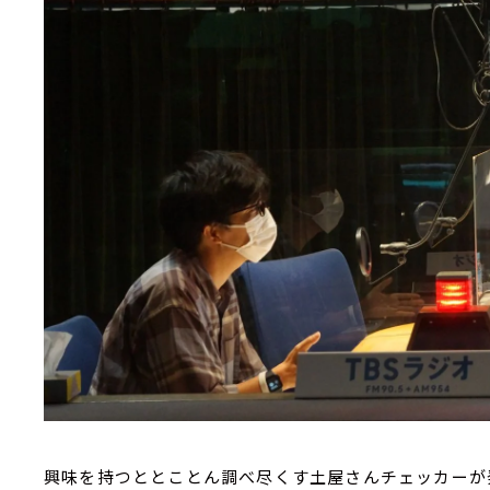
興味を持つととことん調べ尽くす土屋さんチェッカーが