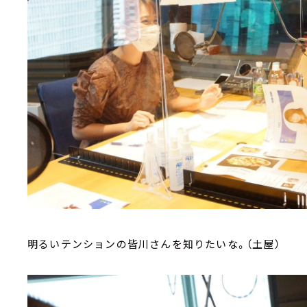
明るいテンションの皆川さんを知りたいな。（土屋）