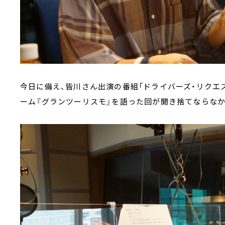
今日に備え、皆川さん出演の番組「ドライバーズ・リクエ
ーム『グランツーリスモ』を語った回が聞き捨てならなか