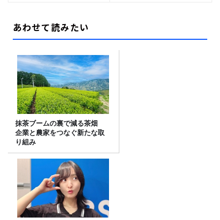
あわせて読みたい
抹茶ブームの裏で減る茶畑
企業と農家をつなぐ新たな取
り組み