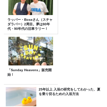
ラッパー・Boseさん（スチャ
ダラパー）2周目。夢は80年
代・90年代の旧車ラリー！
「Sunday Heavens」販売開
始！
25年以上 入浴の研究をしてわかった、夏
を乗り切るための入浴方法