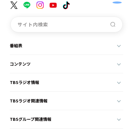
番組表
コンテンツ
TBSラジオ情報
TBSラジオ関連情報
TBSグループ関連情報