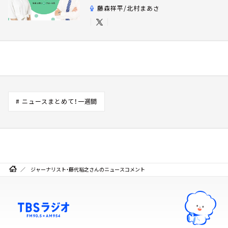
藤森祥平/北村まあさ
# ニュースまとめて！一週間
ジャーナリスト・藤代裕之さんのニュースコメント