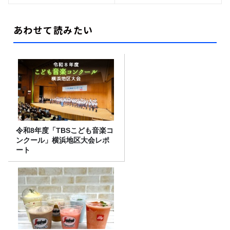
あわせて読みたい
令和8年度「TBSこども音楽コ
ンクール」横浜地区大会レポ
ート