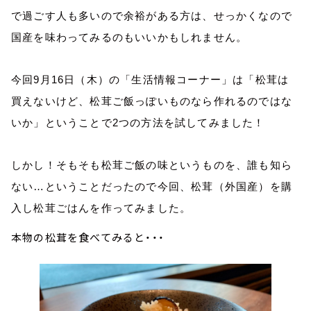
で過ごす人も多いので余裕がある方は、せっかくなので
国産を味わってみるのもいいかもしれません。
今回9月16日（木）の「生活情報コーナー」は「松茸は
買えないけど、松茸ご飯っぽいものなら作れるのではな
いか」ということで
2
つの方法を試してみました！
しかし！そもそも松茸ご飯の味というものを、誰も知ら
ない…ということだったので今回、松茸（外国産）を購
入し松茸ごはんを作ってみました。
本物の松茸を食べてみると・・・