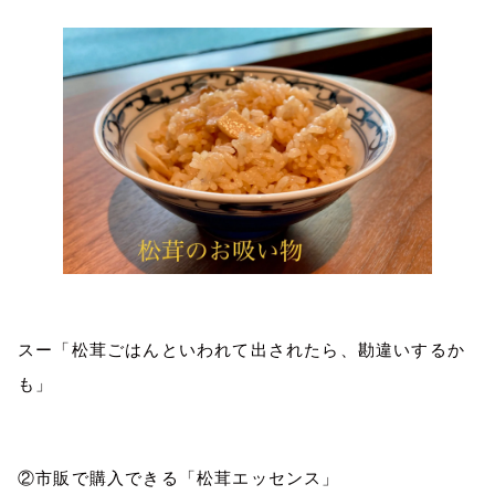
スー「松茸ごはんといわれて出されたら、勘違いするか
も」
②市販で購入できる「松茸エッセンス」