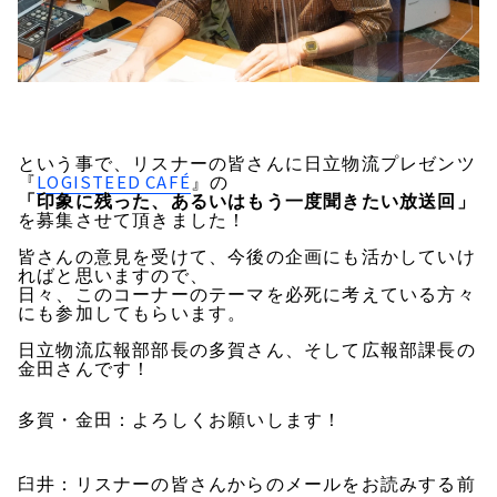
という事で、リスナーの皆さんに日立物流プレゼンツ
LOGISTEED CAFÉ
『
』の
「印象に残った、あるいはもう一度聞きたい放送回」
を募集させて頂きました！
皆さんの意見を受けて、今後の企画にも活かしていけ
ればと思いますので、
日々、このコーナーのテーマを必死に考えている方々
にも参加してもらいます。
日立物流広報部部長の多賀さん、そして広報部課長の
金田さんです！
多賀・金田：よろしくお願いします！
臼井：リスナーの皆さんからのメールをお読みする前