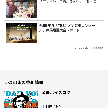
ダーリンハニー吉川さんに、こねくと！
令和8年度「TBSこども音楽コンクー
ル」練馬地区大会レポート
Recommended by
この記事の番組情報
金曜ボイスログ
臼井ミトン