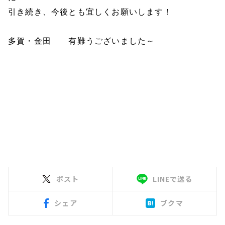
引き続き、今後とも宜しくお願いします！
多賀・金田 有難うございました～
ポスト
LINEで送る
シェア
ブクマ