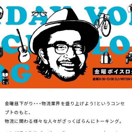
お知らせ
イベント・グッズ
YouTube
会社情報
金曜昼下がり・・・物流業界を盛り上げよう！というコンセ
プトのもと、
物流に関わる様々な人々がざっくばらんにトーキング。