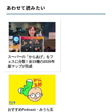
あわせて読みたい
スーパーの「からあげ」をフ
ェスに分類！全15種の2026年
版マップが完成
おすすめPodcast・みうら五