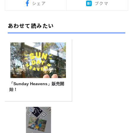
シェア
ブクマ
あわせて読みたい
「Sunday Heavens」販売開
始！