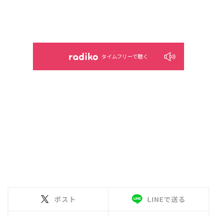
タイムフリーで聴く
ポスト
LINEで送る