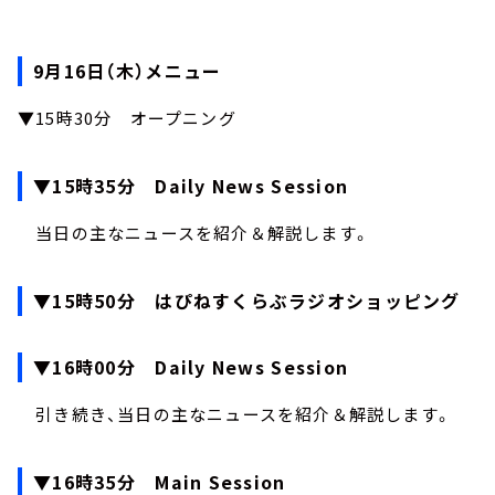
9月16日（木）メニュー
▼15時30分 オープニング
▼15時35分 Daily News Session
当日の主なニュースを紹介＆解説します。
▼15時50分 はぴねすくらぶラジオショッピング
▼16時00分 Daily News Session
引き続き、当日の主なニュースを紹介＆解説します。
▼16時35分 Main Session