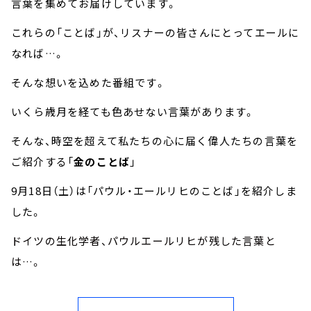
言葉を集めてお届けしています。
これらの「ことば」が、リスナーの皆さんにとってエールに
なれば…。
そんな想いを込めた番組です。
いくら歳月を経ても色あせない言葉があります。
そんな、時空を超えて私たちの心に届く偉人たちの言葉を
ご紹介する「
金のことば
」
9月18日（土）は「パウル・エールリヒのことば」を紹介しま
した。
ドイツの生化学者、パウルエールリヒが残した言葉と
は…。