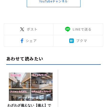
YouTubeチャンネル
ポスト
LINEで送る
シェア
ブクマ
あわせて読みたい
わざわざ備えない【備え】で