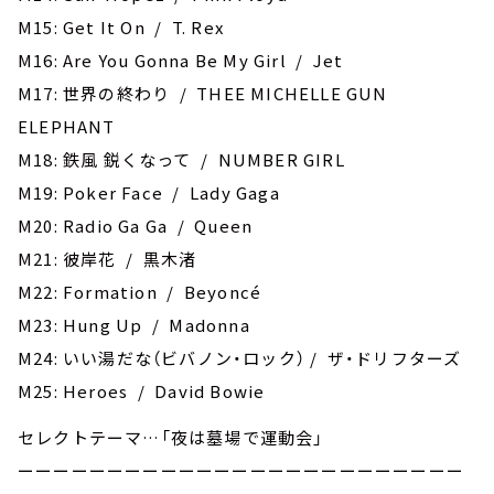
M15: Get It On / T. Rex
M16: Are You Gonna Be My Girl / Jet
M17: 世界の終わり / THEE MICHELLE GUN
ELEPHANT
M18: 鉄風 鋭くなって / NUMBER GIRL
M19: Poker Face / Lady Gaga
M20: Radio Ga Ga / Queen
M21: 彼岸花 / 黒木渚
M22: Formation / Beyoncé
M23: Hung Up / Madonna
M24: いい湯だな（ビバノン・ロック） / ザ・ドリフターズ
M25: Heroes / David Bowie
セレクトテーマ…「夜は墓場で運動会」
ーーーーーーーーーーーーーーーーーーーーーーーーー