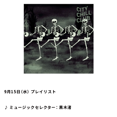
お知らせ
イベント・グッズ
YouTube
会社情報
9月15日（水） プレイリスト
♪ ミュージックセレクター： 黒木渚