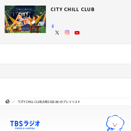
CITY CHILL CLUB
「CITY CHILL CLUB」9月15日（水）のプレイリスト