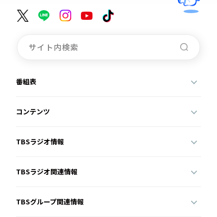
番組表
コンテンツ
TBSラジオ情報
TBSラジオ関連情報
TBSグループ関連情報